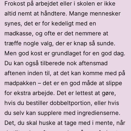
Frokost på arbejdet eller i skolen er ikke
altid nemt at håndtere. Mange mennesker
synes, det er for kedeligt med en
madkasse, og ofte er det nemmere at
træffe nogle valg, der er knap så sunde.
Men god kost er grundlaget for en god dag.
Du kan også tilberede nok aftensmad
aftenen inden til, at det kan komme med på
madpakken – det er en god måde at slippe
for ekstra arbejde. Det er lettest at gøre,
hvis du bestiller dobbeltportion, eller hvis
du selv kan supplere med ingredienserne.
Det, du skal huske at tage med i mente, når