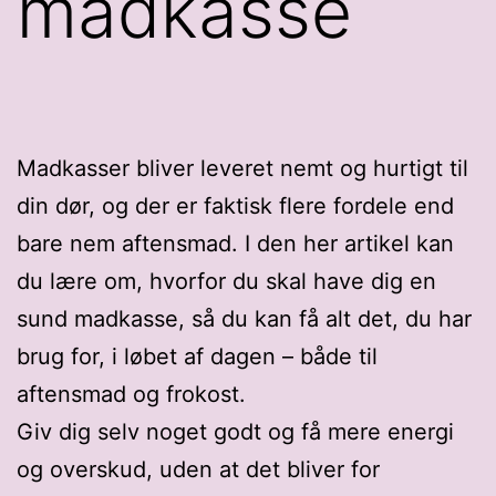
madkasse
Madkasser bliver leveret nemt og hurtigt til
din dør, og der er faktisk flere fordele end
bare nem aftensmad. I den her artikel kan
du lære om, hvorfor du skal have dig en
sund madkasse, så du kan få alt det, du har
brug for, i løbet af dagen – både til
aftensmad og frokost.
Giv dig selv noget godt og få mere energi
og overskud, uden at det bliver for