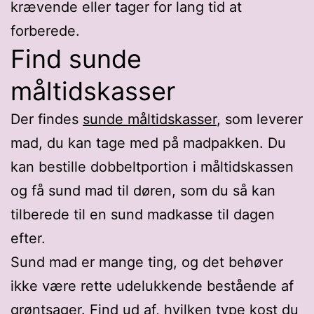
krævende eller tager for lang tid at
forberede.
Find sunde
måltidskasser
Der findes
sunde måltidskasser
, som leverer
mad, du kan tage med på madpakken. Du
kan bestille dobbeltportion i måltidskassen
og få sund mad til døren, som du så kan
tilberede til en sund madkasse til dagen
efter.
Sund mad er mange ting, og det behøver
ikke være rette udelukkende bestående af
grøntsager. Find ud af, hvilken type kost du