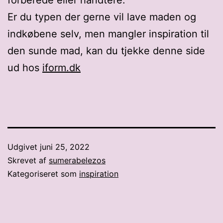
Er du typen der gerne vil lave maden og
indkøbene selv, men mangler inspiration til
den sunde mad, kan du tjekke denne side
ud hos
iform.dk
Udgivet
juni 25, 2022
Skrevet af
sumerabelezos
Kategoriseret som
inspiration