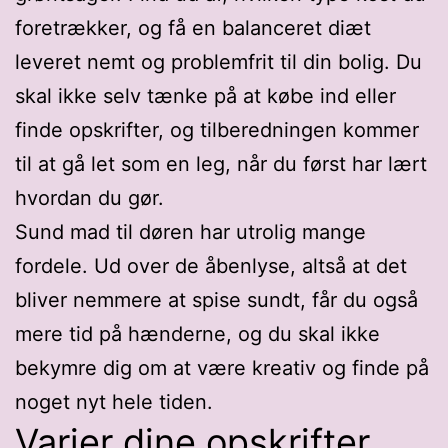
foretrækker, og få en balanceret diæt
leveret nemt og problemfrit til din bolig. Du
skal ikke selv tænke på at købe ind eller
finde opskrifter, og tilberedningen kommer
til at gå let som en leg, når du først har lært
hvordan du gør.
Sund mad til døren har utrolig mange
fordele. Ud over de åbenlyse, altså at det
bliver nemmere at spise sundt, får du også
mere tid på hænderne, og du skal ikke
bekymre dig om at være kreativ og finde på
noget nyt hele tiden.
Varier dine opskrifter