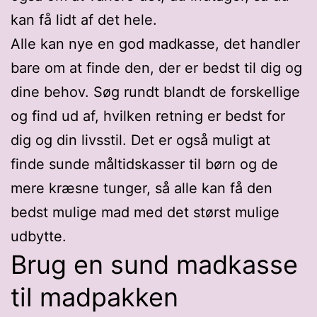
kan få lidt af det hele.
Alle kan nye en god madkasse, det handler
bare om at finde den, der er bedst til dig og
dine behov. Søg rundt blandt de forskellige
og find ud af, hvilken retning er bedst for
dig og din livsstil. Det er også muligt at
finde sunde måltidskasser til børn og de
mere kræsne tunger, så alle kan få den
bedst mulige mad med det størst mulige
udbytte.
Brug en sund madkasse
til madpakken