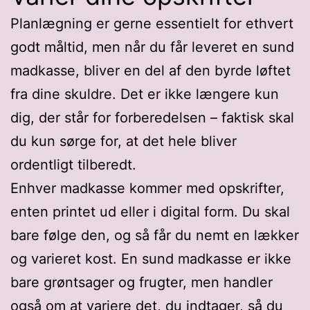
Planlægning er gerne essentielt for ethvert
godt måltid, men når du får leveret en sund
madkasse, bliver en del af den byrde løftet
fra dine skuldre. Det er ikke længere kun
dig, der står for forberedelsen – faktisk skal
du kun sørge for, at det hele bliver
ordentligt tilberedt.
Enhver madkasse kommer med opskrifter,
enten printet ud eller i digital form. Du skal
bare følge den, og så får du nemt en lækker
og varieret kost. En sund madkasse er ikke
bare grøntsager og frugter, men handler
også om at variere det, du indtager, så du